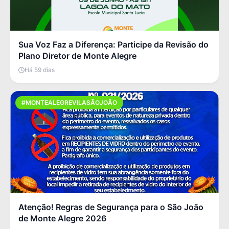
Sua Voz Faz a Diferença: Participe da Revisão do
Plano Diretor de Monte Alegre
Há 59 dias
#MONTEALEGREVILASÃOJOÃO
Atenção! Regras de Segurança para o São João
de Monte Alegre 2026