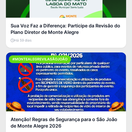
Sua Voz Faz a Diferença: Participe da Revisão do
Plano Diretor de Monte Alegre
Há 59 dias
#MONTEALEGREVILASÃOJOÃO
Atenção! Regras de Segurança para o São João
de Monte Alegre 2026