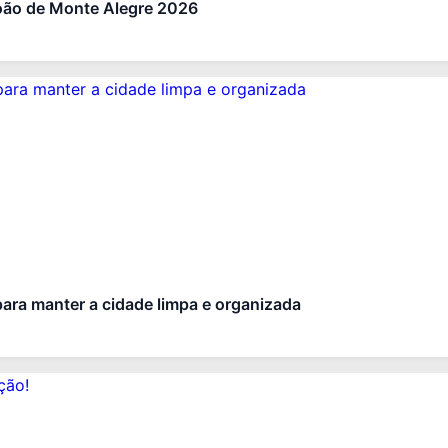
oão de Monte Alegre 2026
para manter a cidade limpa e organizada