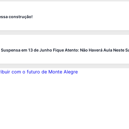
dessa construção!
 Suspensa em 13 de Junho Fique Atento: Não Haverá Aula Neste Sá 