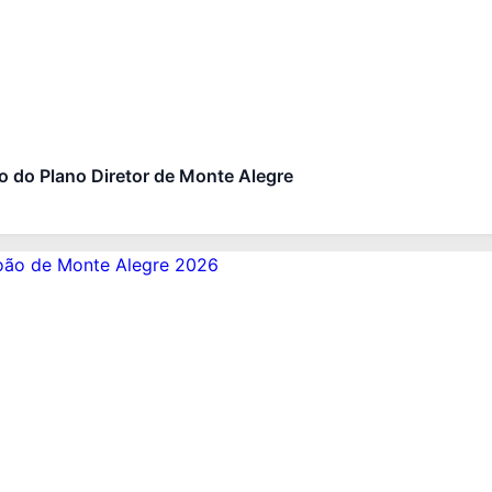
ão do Plano Diretor de Monte Alegre