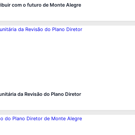
buir com o futuro de Monte Alegre
nitária da Revisão do Plano Diretor