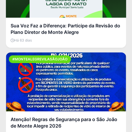
Sua Voz Faz a Diferença: Participe da Revisão do
Plano Diretor de Monte Alegre
Há 63 dias
#MONTEALEGREVILASÃOJOÃO
Atenção! Regras de Segurança para o São João
de Monte Alegre 2026