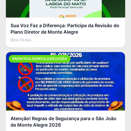
Sua Voz Faz a Diferença: Participe da Revisão do
Plano Diretor de Monte Alegre
Há 59 dias
#MONTEALEGREVILASÃOJOÃO
Atenção! Regras de Segurança para o São João
de Monte Alegre 2026