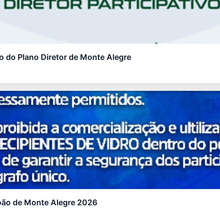
ão do Plano Diretor de Monte Alegre
oão de Monte Alegre 2026