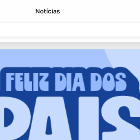
Notícias