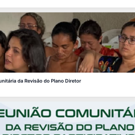
nitária da Revisão do Plano Diretor