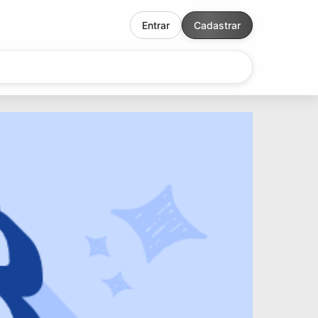
Entrar
Cadastrar