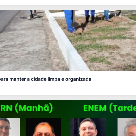
para manter a cidade limpa e organizada