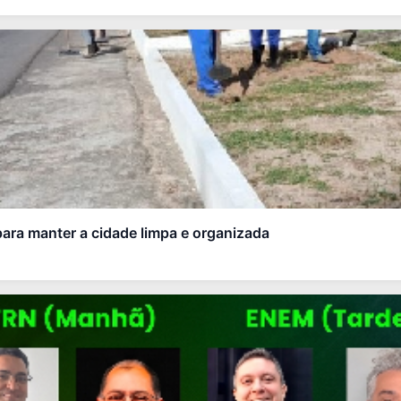
para manter a cidade limpa e organizada