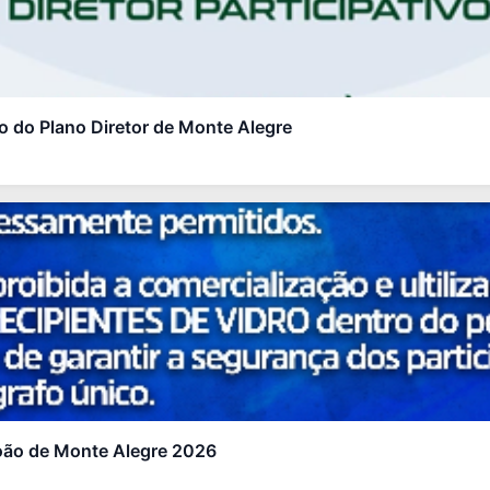
ão do Plano Diretor de Monte Alegre
oão de Monte Alegre 2026