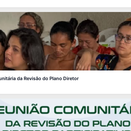
nitária da Revisão do Plano Diretor