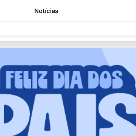
Notícias