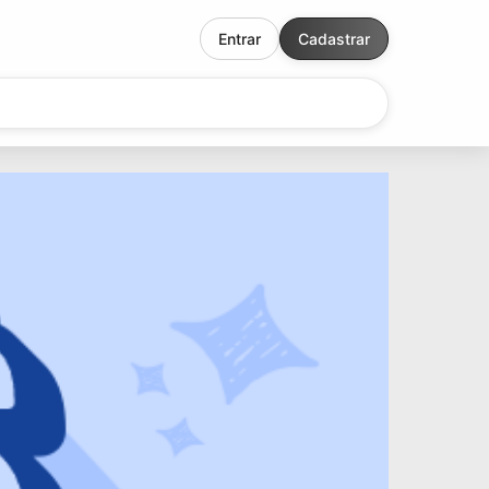
Entrar
Cadastrar