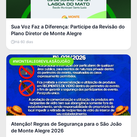
Sua Voz Faz a Diferença: Participe da Revisão do
Plano Diretor de Monte Alegre
Há 60 dias
#MONTEALEGREVILASÃOJOÃO
Atenção! Regras de Segurança para o São João
de Monte Alegre 2026